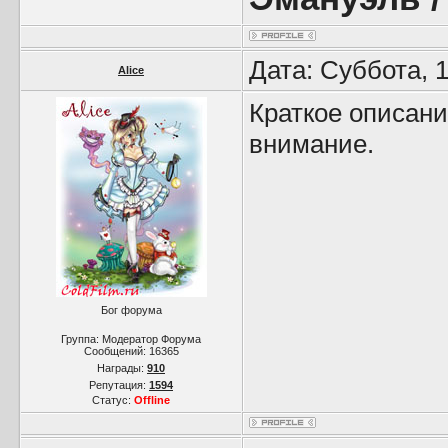
Дата: Суббота, 
Alice
Краткое описани
внимание.
Бог форума
Группа: Модератор Форума
Сообщений:
16365
Награды:
910
Репутация:
1594
Статус:
Offline