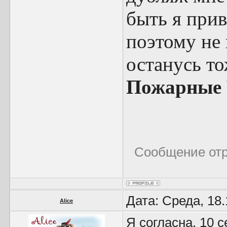
быть я при
поэтому не
останусь то
Пожарные Ч
Сообщение от
Дата: Среда, 18
Alice
Я согласна. 10 