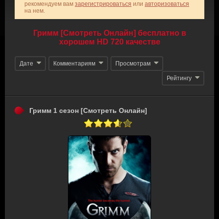
рекомендуем вам
зарегистрироваться
или
авторизоваться
на нем.
Гримм [Смотреть Онлайн] бесплатно в
хорошем HD 720 качестве
Дате
Комментариям
Просмотрам
Рейтингу
Гримм 1 сезон [Смотреть Онлайн]