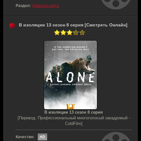
Раздел:
Новости сайта
В изоляции 13 сезон 8 серия [Смотреть Онлайн]
В изоляции 13 сезон 8 серия
[Перевод: Профессиональный многоголосый закадровый -
ColdFilm]
Качество:
HD