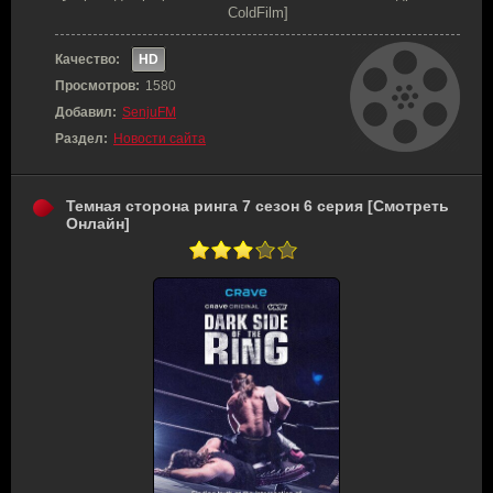
ColdFilm]
Качество:
HD
Просмотров:
1580
Добавил:
SenjuFM
Раздел:
Новости сайта
Темная сторона ринга 7 сезон 6 серия [Смотреть
Онлайн]