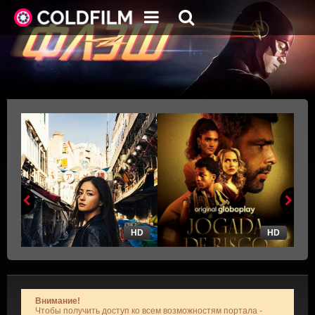
HD
HD
Внимание!
Чтобы получить доступ ко всем возможностям портала -