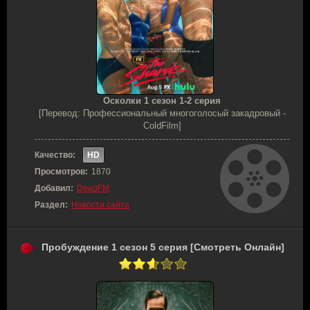
Осколки 1 сезон 1-2 серия
[Перевод: Профессиональный многоголосый закадровый -
ColdFilm]
Качество:
HD
Просмотров:
1870
Добавил:
DeadFM
Раздел:
Новости сайта
Пробуждение 1 сезон 5 серия [Смотреть Онлайн]