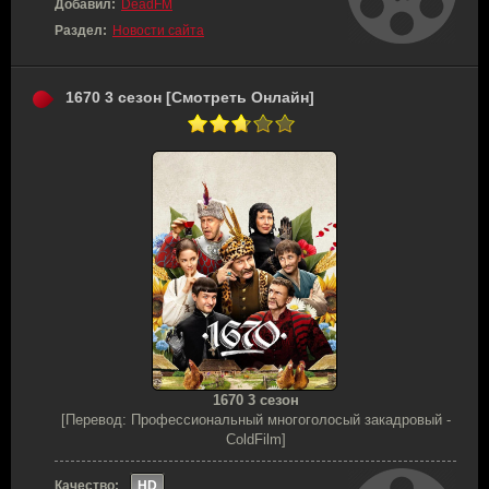
Добавил:
DeadFM
Раздел:
Новости сайта
1670 3 сезон [Смотреть Онлайн]
1670 3 сезон
[Перевод: Профессиональный многоголосый закадровый -
ColdFilm]
Качество:
HD