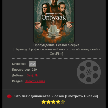
Пробуждение 1 сезон 5 серия
[Перевод: Профессиональный многоголосый закадровый -
ColdFilm]
Качество:
HD
Просмотров:
929
Добавил:
SenjuFM
Раздел:
Новости сайта
Сто лет одиночества 2 сезон [Смотреть Онлайн]