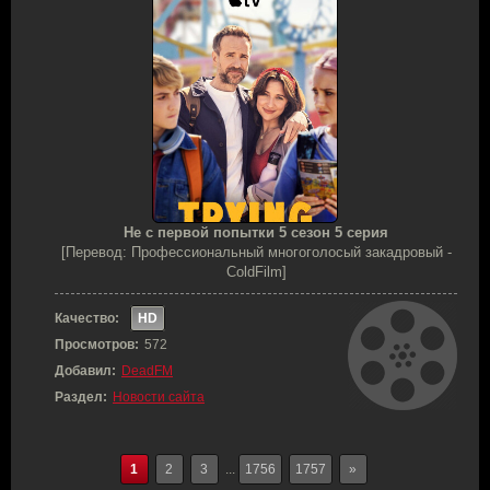
Не с первой попытки 5 сезон 5 серия
[Перевод: Профессиональный многоголосый закадровый -
ColdFilm]
Качество:
HD
Просмотров:
572
Добавил:
DeadFM
Раздел:
Новости сайта
1
2
3
...
1756
1757
»