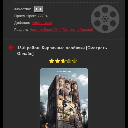
Качество:
HD
Просмотров:
72794
Добавил:
Administrator
Раздел:
Новинки Кино 2014 [Смотреть Онлайн]
13-й район: Кирпичные особняки [Смотреть
Онлайн]