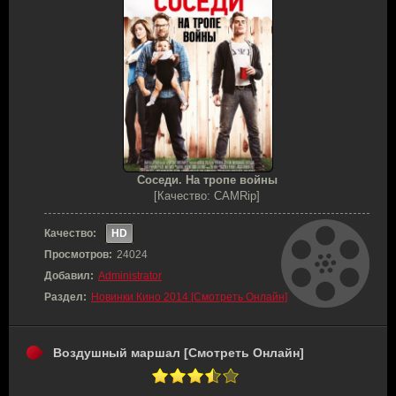
Соседи. На тропе войны
[Качество: CAMRip]
Качество:
HD
Просмотров:
24024
Добавил:
Administrator
Раздел:
Новинки Кино 2014 [Смотреть Онлайн]
Воздушный маршал [Смотреть Онлайн]