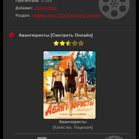
Просмотров:
37326
Добавил:
Administrator
Раздел:
Новинки Кино 2014 [Смотреть Онлайн]
Авантюристы [Смотреть Онлайн]
Авантюристы
[Качество: Лицензия]