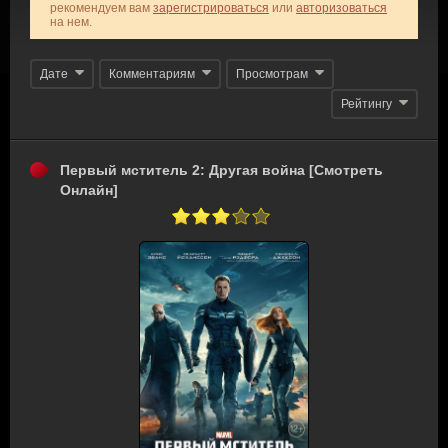
рекомендуем вам
зарегистрироваться
или
авторизоваться
на нем.
Дате
Комментариям
Просмотрам
Рейтингу
Первый мститель 2: Другая война [Смотреть
Онлайн]