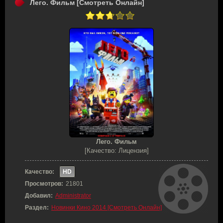
Лего. Фильм [Смотреть Онлайн]
Лего. Фильм
[Качество: Лицензия]
Качество:
HD
Просмотров:
21801
Добавил:
Administrator
Раздел:
Новинки Кино 2014 [Смотреть Онлайн]