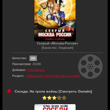
Скорый «Москва-Россия»
[Качество: Лицензия]
Качество:
HD
Просмотров:
26296
Добавил:
Administrator
Раздел:
Новинки Кино 2014 [Смотреть Онлайн]
Соседи. На тропе войны [Смотреть Онлайн]