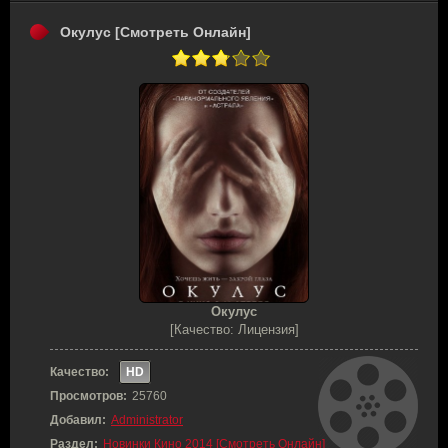
Окулус [Смотреть Онлайн]
Окулус
[Качество: Лицензия]
Качество:
HD
Просмотров:
25760
Добавил:
Administrator
Раздел:
Новинки Кино 2014 [Смотреть Онлайн]