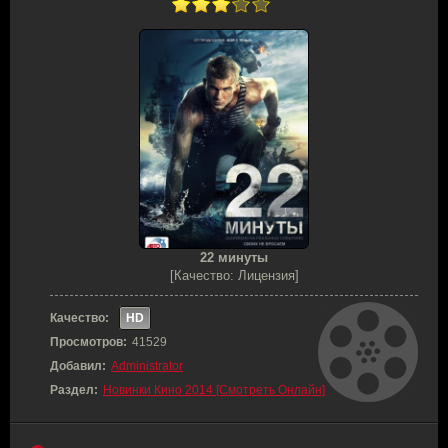
22 минуты
[Качество: Лицензия]
Качество:
HD
Просмотров:
41529
Добавил:
Administrator
Раздел:
Новинки Кино 2014 [Смотреть Онлайн]