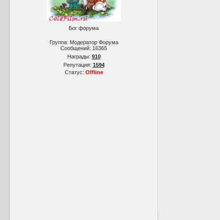
Бог форума
Группа: Модератор Форума
Сообщений:
16365
Награды:
910
Репутация:
1594
Статус:
Offline