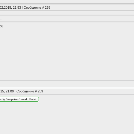
02.2015, 21:53 | Сообщение #
258
.
?!
015, 21:00 | Сообщение #
259