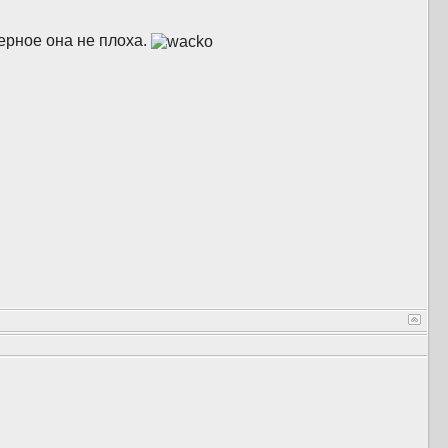
верное она не плоха.