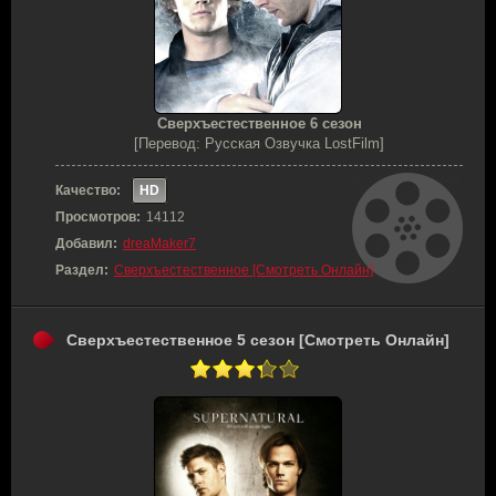
Сверхъестественное 6 сезон
[Перевод: Русская Озвучка LostFilm]
Качество:
HD
Просмотров:
14112
Добавил:
dreaMaker7
Раздел:
Сверхъестественное [Смотреть Онлайн]
Сверхъестественное 5 сезон [Смотреть Онлайн]