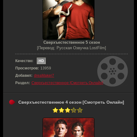
Сверхъестественное 5 сезон
[Перевод: Русская Озвучка LostFilm]
Качество:
HD
Просмотров:
13959
Добавил:
dreaMaker7
Раздел:
Сверхъестественное [Смотреть Онлайн]
Сверхъестественное 4 сезон [Смотреть Онлайн]