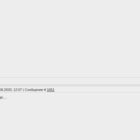
06.2020, 12:07 | Сообщение #
1651
....