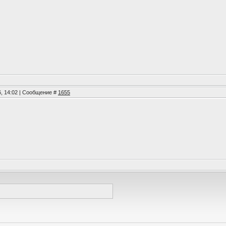
6, 14:02 | Сообщение #
1655