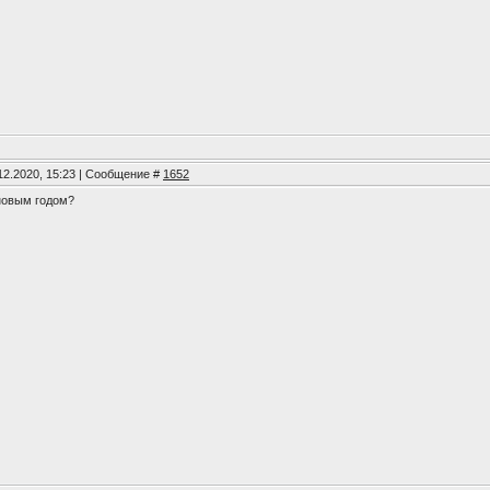
12.2020, 15:23 | Сообщение #
1652
новым годом?