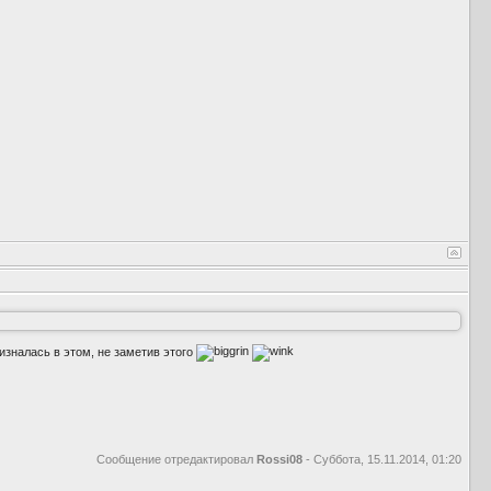
изналась в этом, не заметив этого
Сообщение отредактировал
Rossi08
-
Суббота, 15.11.2014, 01:20