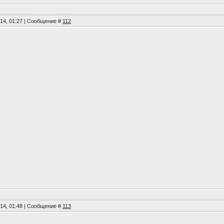
014, 01:27 | Сообщение #
112
014, 01:48 | Сообщение #
113