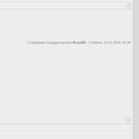
Сообщение отредактировал
Rossi08
-
Суббота, 15.11.2014, 01:30