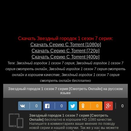
Скачать Звездный городок 1 сезон 7 серия:
Скачать Серию С Torrent [1080p]
Скачать Серию С Torrent [720p]
Скачать Серию С Torrent [400p]
Теги:
Звездный городок 1 сезон 7 серия
,
Звездный городок 1 сезон 7
серия смотреть онлайн
,
Звездный городок 1 сезон 7 серия смотреть
онлайн в хорошем качестве
,
Звездный городок 1 сезон 7 серия
смотреть онлайн бесплатно
Звездный городок 1 сезон 7 серия [Смотреть Онлайн] на русском
языке
Звездный городок 1 сезон 7 серия [Смотреть
Онлайн]
бесплатно в хорошем HD 1080 качестве.
Напишите в комментариях ваше мнение по поводу
новой серии и нашей озвучки. Так же у нас вы можете