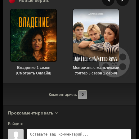
Новые серии:
Владение 1 сезон
Моя жизнь с мальчиками
[Смотреть Онлайн]
Уолтер 3 сезон 1 серия
[Смотреть Онлайн]
Комментариев:
0
Прокомментировать
Войдите: