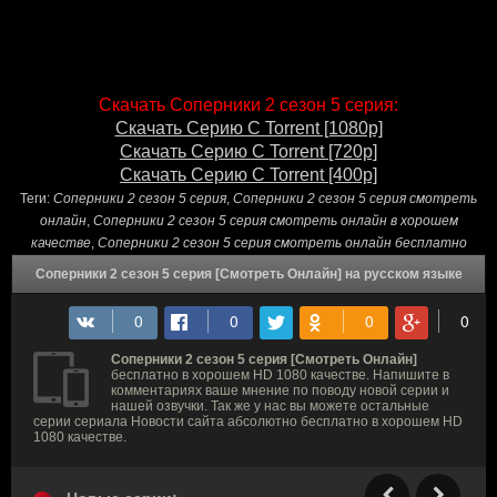
Скачать Соперники 2 сезон 5 серия:
Скачать Серию С Torrent [1080p]
Скачать Серию С Torrent [720p]
Скачать Серию С Torrent [400p]
Теги:
Соперники 2 сезон 5 серия
,
Соперники 2 сезон 5 серия смотреть
онлайн
,
Соперники 2 сезон 5 серия смотреть онлайн в хорошем
качестве
,
Соперники 2 сезон 5 серия смотреть онлайн бесплатно
Соперники 2 сезон 5 серия [Смотреть Онлайн] на русском языке
Соперники 2 сезон 5 серия [Смотреть Онлайн]
бесплатно в хорошем HD 1080 качестве. Напишите в
комментариях ваше мнение по поводу новой серии и
нашей озвучки. Так же у нас вы можете остальные
серии сериала Новости сайта абсолютно бесплатно в хорошем HD
1080 качестве.