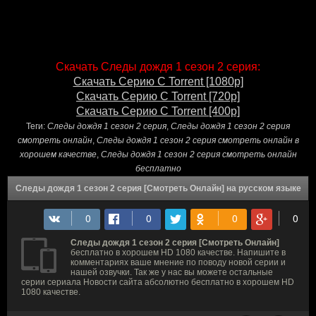
Скачать Следы дождя 1 сезон 2 серия:
Скачать Серию С Torrent [1080p]
Скачать Серию С Torrent [720p]
Скачать Серию С Torrent [400p]
Теги:
Следы дождя 1 сезон 2 серия
,
Следы дождя 1 сезон 2 серия
смотреть онлайн
,
Следы дождя 1 сезон 2 серия смотреть онлайн в
хорошем качестве
,
Следы дождя 1 сезон 2 серия смотреть онлайн
бесплатно
Следы дождя 1 сезон 2 серия [Смотреть Онлайн] на русском языке
Следы дождя 1 сезон 2 серия [Смотреть Онлайн]
бесплатно в хорошем HD 1080 качестве. Напишите в
комментариях ваше мнение по поводу новой серии и
нашей озвучки. Так же у нас вы можете остальные
серии сериала Новости сайта абсолютно бесплатно в хорошем HD
1080 качестве.