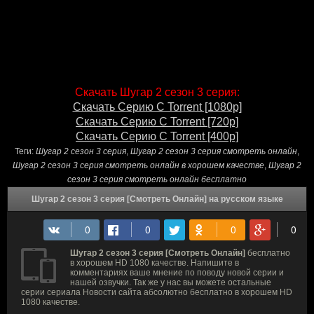
Скачать Шугар 2 сезон 3 серия:
Скачать Серию С Torrent [1080p]
Скачать Серию С Torrent [720p]
Скачать Серию С Torrent [400p]
Теги:
Шугар 2 сезон 3 серия
,
Шугар 2 сезон 3 серия смотреть онлайн
,
Шугар 2 сезон 3 серия смотреть онлайн в хорошем качестве
,
Шугар 2
сезон 3 серия смотреть онлайн бесплатно
Шугар 2 сезон 3 серия [Смотреть Онлайн] на русском языке
Шугар 2 сезон 3 серия [Смотреть Онлайн]
бесплатно
в хорошем HD 1080 качестве. Напишите в
комментариях ваше мнение по поводу новой серии и
нашей озвучки. Так же у нас вы можете остальные
серии сериала Новости сайта абсолютно бесплатно в хорошем HD
1080 качестве.