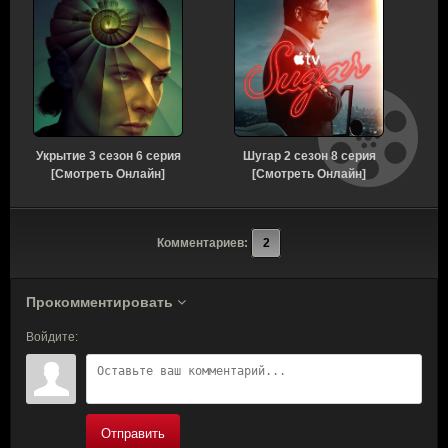
Укрытие 3 сезон 6 серия
Шугар 2 сезон 8 серия
[Смотреть Онлайн]
[Смотреть Онлайн]
Комментариев:
2
Прокомментировать
Войдите:
Отправить