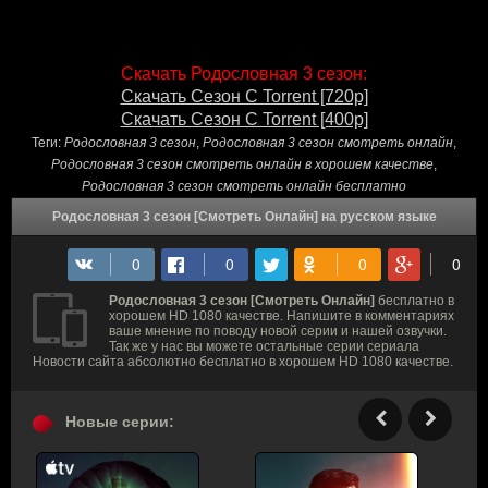
Скачать Родословная 3 сезон:
Скачать Сезон С Torrent [720p]
Скачать Сезон С Torrent [400p]
Теги:
Родословная 3 сезон
,
Родословная 3 сезон смотреть онлайн
,
Родословная 3 сезон смотреть онлайн в хорошем качестве
,
Родословная 3 сезон смотреть онлайн бесплатно
Родословная 3 сезон [Смотреть Онлайн] на русском языке
Родословная 3 сезон [Смотреть Онлайн]
бесплатно в
хорошем HD 1080 качестве. Напишите в комментариях
ваше мнение по поводу новой серии и нашей озвучки.
Так же у нас вы можете остальные серии сериала
Новости сайта абсолютно бесплатно в хорошем HD 1080 качестве.
Новые серии: