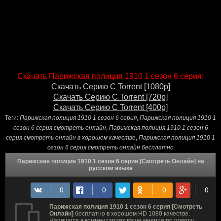
Скачать Парижская полиция 1910 1 сезон 6 серия:
Скачать Серию С Torrent [1080p]
Скачать Серию С Torrent [720p]
Скачать Серию С Torrent [400p]
Теги:
Парижская полиция 1910 1 сезон 6 серия
,
Парижская полиция 1910 1
сезон 6 серия смотреть онлайн
,
Парижская полиция 1910 1 сезон 6
серия смотреть онлайн в хорошем качестве
,
Парижская полиция 1910 1
сезон 6 серия смотреть онлайн бесплатно
Парижская полиция 1910 1 сезон 6 серия [Смотреть Онлайн] на
русском языке
Парижская полиция 1910 1 сезон 6 серия [Смотреть
Онлайн]
бесплатно в хорошем HD 1080 качестве.
Напишите в комментариях ваше мнение по поводу