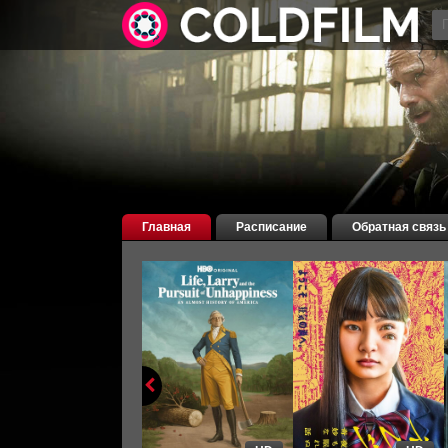
Главная
Расписание
Обратная связь