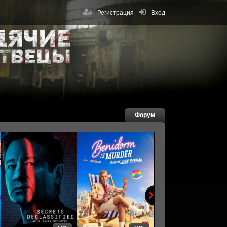
Регистрация
Вход
Форум