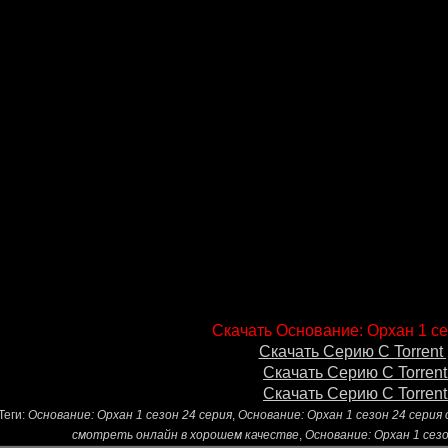
Скачать Основание: Орхан 1 се
Скачать Серию С Torrent 
Скачать Серию С Torrent
Скачать Серию С Torrent
Теги:
Основание: Орхан 1 сезон 24 серия
,
Основание: Орхан 1 сезон 24 сери
смотреть онлайн в хорошем качестве
,
Основание: Орхан 1 сез