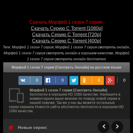
Скачать Морфей 1 сезон 7 серия:
Скачать Серию С Torrent [1080p]
Скачать Серию С Torrent [720p]
Скачать Серию С Torrent [400p]
Теги:
Морфей 1 сезон 7 серия
,
Морфей 1 сезон 7 серия смотреть онлайн
,
Морфей 1 сезон 7 серия смотреть онлайн в хорошем качестве
,
Морфей
1 сезон 7 серия смотреть онлайн бесплатно
Морфей 1 сезон 7 серия [Смотреть Онлайн] на русском языке
Морфей 1 сезон 7 серия [Смотреть Онлайн]
бесплатно в хорошем HD 1080 качестве. Напишите в
комментариях ваше мнение по поводу новой серии и
нашей озвучки. Так же у нас вы можете остальные
серии сериала Новости сайта абсолютно бесплатно в хорошем HD
1080 качестве.
Новые серии: