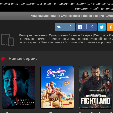
приключения с Суперменом 3 сезон 3 серия смотреть онлайн в хорошем кач
смотреть онлайн беспла
Мои приключения с Суперменом 3 сезон 3 серия [Смот
Мои приключения с Суперменом 3 сезон 3 серия [Смотреть О
Напишите в комментариях ваше мнение по поводу новой серии и
серии сериала Новости сайта абсолютно бесплатно в хорошем H
Новые серии: