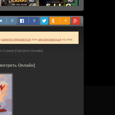
HD
HD
HD
м
зарегистрироваться
или
авторизоваться
на нем.
н 3 серия [Смотреть Онлайн]
Смотреть Онлайн]