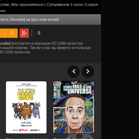
естве
,
Мои приключения с Суперменом 3 сезон 3 серия
тно
реть Онлайн] на русском языке
нлайн]
бесплатно в хорошем HD 1080 качестве.
 нашей озвучки. Так же у нас вы можете остальные
D 1080 качестве.