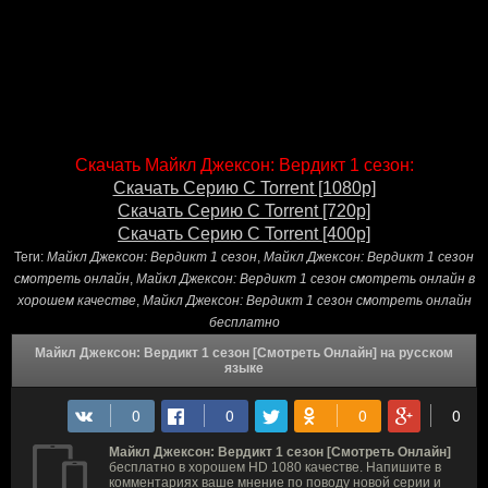
Скачать Майкл Джексон: Вердикт 1 сезон:
Скачать Серию С Torrent [1080p]
Скачать Серию С Torrent [720p]
Скачать Серию С Torrent [400p]
Теги:
Майкл Джексон: Вердикт 1 сезон
,
Майкл Джексон: Вердикт 1 сезон
смотреть онлайн
,
Майкл Джексон: Вердикт 1 сезон смотреть онлайн в
хорошем качестве
,
Майкл Джексон: Вердикт 1 сезон смотреть онлайн
бесплатно
Майкл Джексон: Вердикт 1 сезон [Смотреть Онлайн] на русском
языке
Майкл Джексон: Вердикт 1 сезон [Смотреть Онлайн]
бесплатно в хорошем HD 1080 качестве. Напишите в
комментариях ваше мнение по поводу новой серии и