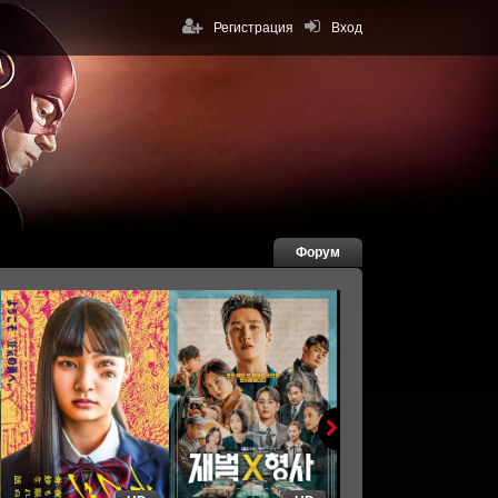
Регистрация
Вход
Форум