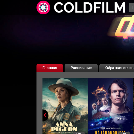
Главная
Расписание
Обратная связь