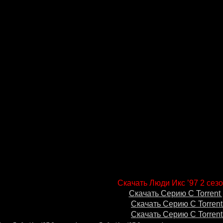
Скачать Люди Икс ’97 2 сезо
Скачать Серию С Torrent 
Скачать Серию С Torrent
Скачать Серию С Torrent