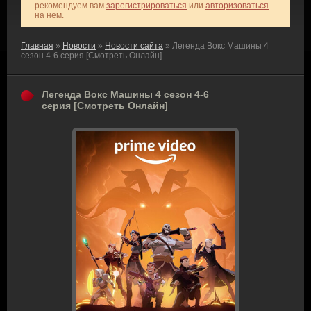
рекомендуем вам
зарегистрироваться
или
авторизоваться
на нем.
Главная
»
Новости
»
Новости сайта
» Легенда Вокс Машины 4
сезон 4-6 серия [Смотреть Онлайн]
Легенда Вокс Машины 4 сезон 4-6
серия [Смотреть Онлайн]