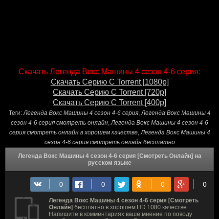
Скачать Легенда Вокс Машины 4 сезон 4-6 серия:
Скачать Серию С Torrent [1080p]
Скачать Серию С Torrent [720p]
Скачать Серию С Torrent [400p]
Теги:
Легенда Вокс Машины 4 сезон 4-6 серия
,
Легенда Вокс Машины 4
сезон 4-6 серия смотреть онлайн
,
Легенда Вокс Машины 4 сезон 4-6
серия смотреть онлайн в хорошем качестве
,
Легенда Вокс Машины 4
сезон 4-6 серия смотреть онлайн бесплатно
Легенда Вокс Машины 4 сезон 4-6 серия [Смотреть Онлайн] на
русском языке
Легенда Вокс Машины 4 сезон 4-6 серия [Смотреть
Онлайн]
бесплатно в хорошем HD 1080 качестве.
Напишите в комментариях ваше мнение по поводу