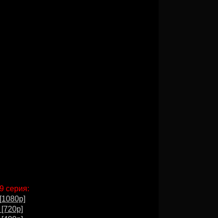
9 серия:
[1080p]
 [720p]