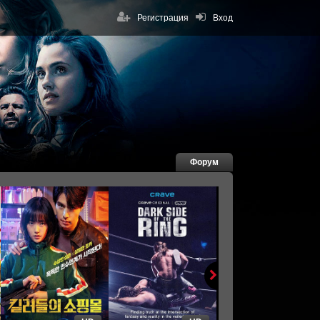
Регистрация
Вход
Форум