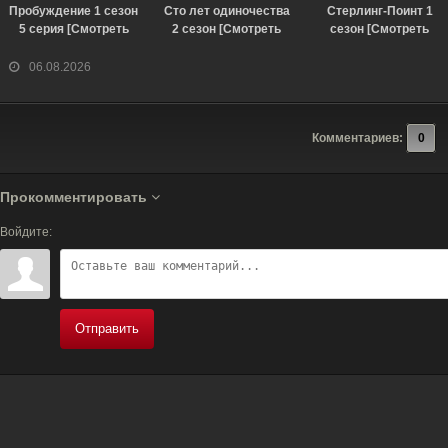
Пробуждение 1 сезон
Сто лет одиночества
Стерлинг-Поинт 1
5 серия [Смотреть
2 сезон [Смотреть
сезон [Смотреть
Онлайн]
Онлайн]
Онлайн]
06.08.2026
Комментариев:
0
Прокомментировать
Войдите:
Отправить