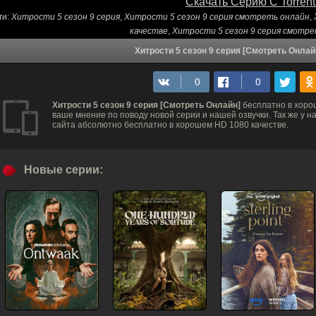
Скачать Серию С Torrent
ги:
Хитрости 5 сезон 9 серия
,
Хитрости 5 сезон 9 серия смотреть онлайн
,
качестве
,
Хитрости 5 сезон 9 серия смотр
Хитрости 5 сезон 9 серия [Смотреть Онлай
Хитрости 5 сезон 9 серия [Смотреть Онлайн]
бесплатно в хоро
ваше мнение по поводу новой серии и нашей озвучки. Так же у 
сайта абсолютно бесплатно в хорошем HD 1080 качестве.
Новые серии: