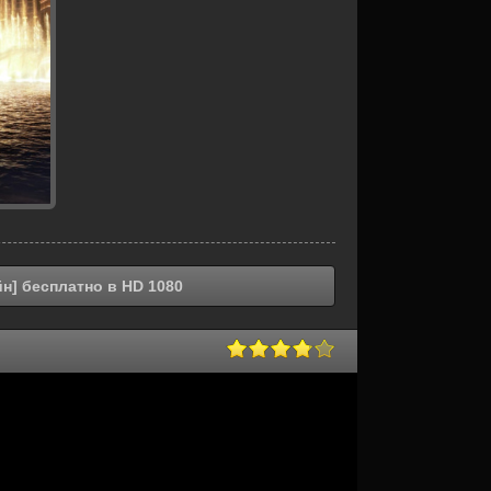
н] бесплатно в HD 1080