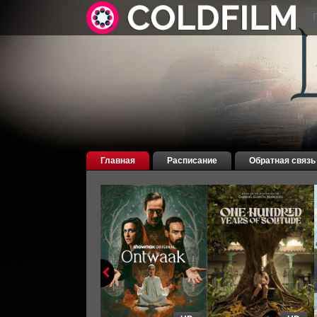
Главная
Расписание
Обратная связь