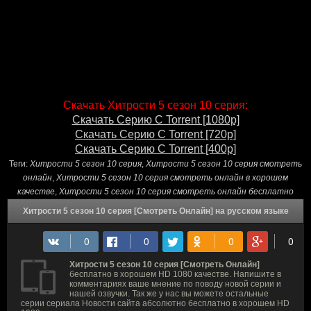
Скачать Хитрости 5 сезон 10 серия:
Скачать Серию С Torrent [1080p]
Скачать Серию С Torrent [720p]
Скачать Серию С Torrent [400p]
Теги:
Хитрости 5 сезон 10 серия
,
Хитрости 5 сезон 10 серия смотреть
онлайн
,
Хитрости 5 сезон 10 серия смотреть онлайн в хорошем
качестве
,
Хитрости 5 сезон 10 серия смотреть онлайн бесплатно
Хитрости 5 сезон 10 серия [Смотреть Онлайн] на русском языке
Хитрости 5 сезон 10 серия [Смотреть Онлайн]
бесплатно в хорошем HD 1080 качестве. Напишите в
комментариях ваше мнение по поводу новой серии и
нашей озвучки. Так же у нас вы можете остальные
серии сериала Новости сайта абсолютно бесплатно в хорошем HD