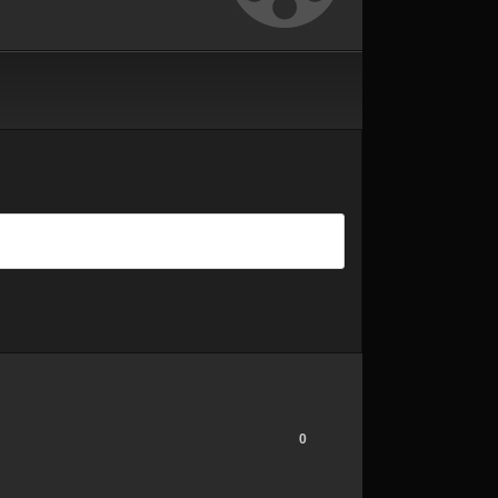
[Смотреть Онлайн]
сезон 8 серия
[Смотреть Онлайн]
0