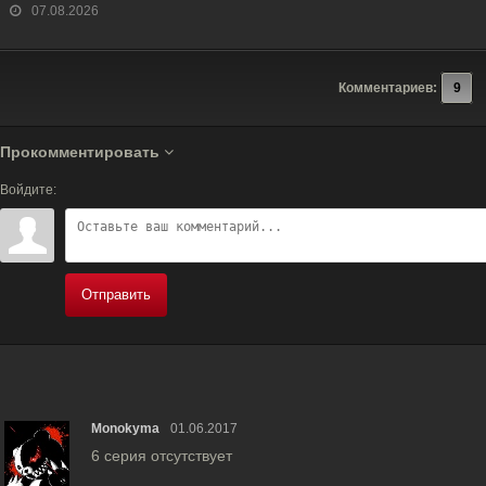
серия [Смотреть
Онлайн]
07.08.2026
Онлайн]
Комментариев:
9
Прокомментировать
Войдите:
Отправить
Monokyma
01.06.2017
6 серия отсутствует