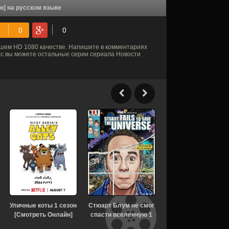
н] на русском языке
шем HD 1080 качестве. Напишите в комментариях
нас вы можете остальные серии сериала Новости
Уличные коты 1 сезон
Стюарт Блум не смог
Власть в ночном
[Смотреть Онлайн]
спасти вселенную 1
городе. Книга третья
сезон 3 серия
Юность Кэнена 5