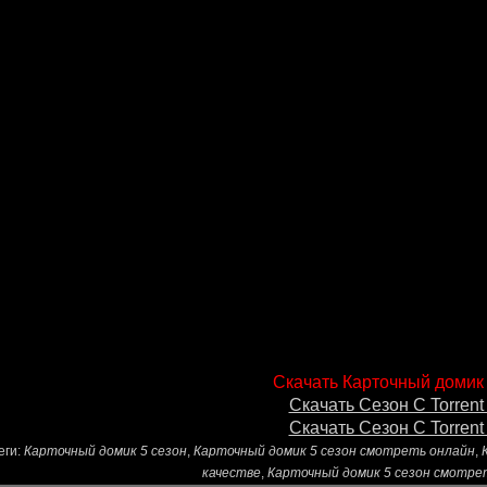
Скачать Карточный домик 
Скачать Сезон С Torrent 
Скачать Сезон С Torrent 
еги:
Карточный домик 5 сезон
,
Карточный домик 5 сезон смотреть онлайн
,
качестве
,
Карточный домик 5 сезон смотре