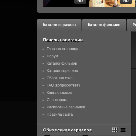
HD
HD
Каталог сериалов
Каталог фильмов
Р
Панель навигации
Главная страница
Форум
Каталог фильмов
Каталог сериалов
Обратная связь
FAQ (вопрос/ответ)
Книга отзывов
Спонсорам
Расписание сериалов
Правила сайта
Обновления сериалов