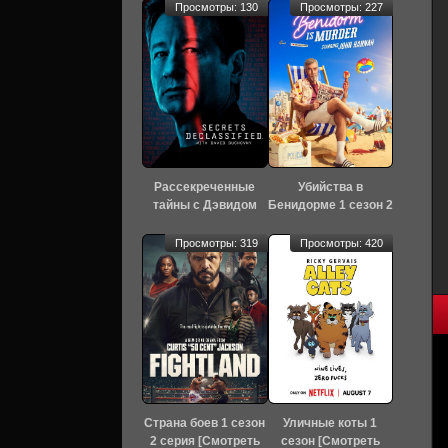
Просмотры: 130
Просмотры: 227
Рассекреченные
Убийства в
тайны с Дэвидом
Бенидорме 1 сезон 2
Духовны 2 сезон 18
серия [Смотреть
серия [Смотреть
Онлайн]
Просмотры: 319
Просмотры: 420
Онлайн]
Страна боев 1 сезон
Уличные коты 1
2 серия [Смотреть
сезон [Смотреть