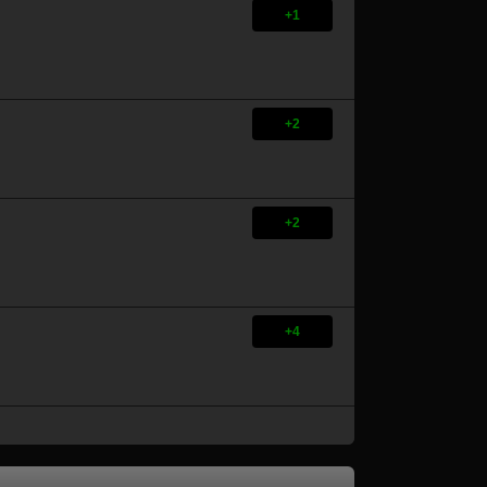
+1
+2
+2
+4