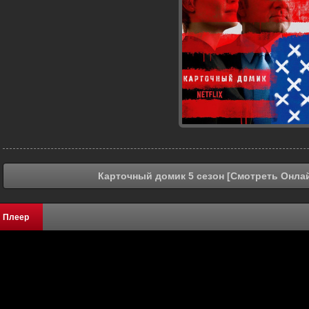
Карточный домик 5 сезон [Смотреть Онлай
Плеер