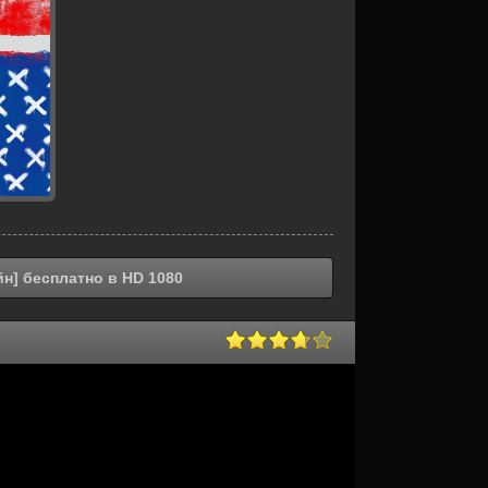
н] бесплатно в HD 1080