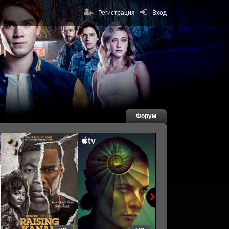
Регистрация
Вход
Форум