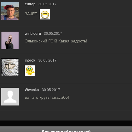
cuttep
30.05.2017
ЗАЧЕТ!
winblogru
30.05.2017
Эльконский ГОК! Какая радость!
inorck
30.05.2017
Wwonka
30.05.2017
вот это круть! спасибо!
Для правообладателей