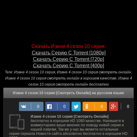
Скачать Извне 4 сезон 10 серия:
Скачать Серию С Torrent [1080p]
Скачать Серию С Torrent [720p]
Скачать Серию С Torrent [400p]
Теги:
Извне 4 сезон 10 серия
,
Извне 4 сезон 10 серия смотреть онлайн
,
Извне 4 сезон 10 серия смотреть онлайн в хорошем качестве
,
Извне 4
сезон 10 серия смотреть онлайн бесплатно
Извне 4 сезон 10 серия [Смотреть Онлайн] на русском языке
Извне 4 сезон 10 серия [Смотреть Онлайн]
бесплатно в хорошем HD 1080 качестве. Напишите в
комментариях ваше мнение по поводу новой серии и
нашей озвучки. Так же у нас вы можете остальные
серии сериала Новости сайта абсолютно бесплатно в хорошем HD