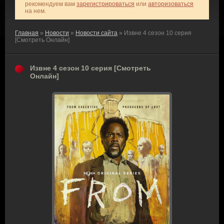
рекомендуем вам
зарегистрироваться
или
авторизоваться
на нем.
Главная
»
Новости
»
Новости сайта
» Извне 4 сезон 10 серия
[Смотреть Онлайн]
Извне 4 сезон 10 серия [Смотреть
Онлайн]