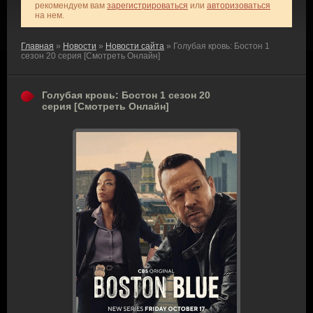
рекомендуем вам
зарегистрироваться
или
авторизоваться
на нем.
Главная
»
Новости
»
Новости сайта
» Голубая кровь: Бостон 1
сезон 20 серия [Смотреть Онлайн]
Голубая кровь: Бостон 1 сезон 20
серия [Смотреть Онлайн]