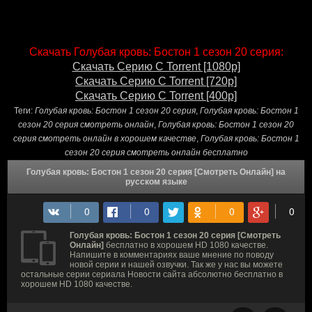
Скачать Голубая кровь: Бостон 1 сезон 20 серия:
Скачать Серию С Torrent [1080p]
Скачать Серию С Torrent [720p]
Скачать Серию С Torrent [400p]
Теги:
Голубая кровь: Бостон 1 сезон 20 серия
,
Голубая кровь: Бостон 1
сезон 20 серия смотреть онлайн
,
Голубая кровь: Бостон 1 сезон 20
серия смотреть онлайн в хорошем качестве
,
Голубая кровь: Бостон 1
сезон 20 серия смотреть онлайн бесплатно
Голубая кровь: Бостон 1 сезон 20 серия [Смотреть Онлайн] на
русском языке
Голубая кровь: Бостон 1 сезон 20 серия [Смотреть
Онлайн]
бесплатно в хорошем HD 1080 качестве.
Напишите в комментариях ваше мнение по поводу
новой серии и нашей озвучки. Так же у нас вы можете
остальные серии сериала Новости сайта абсолютно бесплатно в
хорошем HD 1080 качестве.