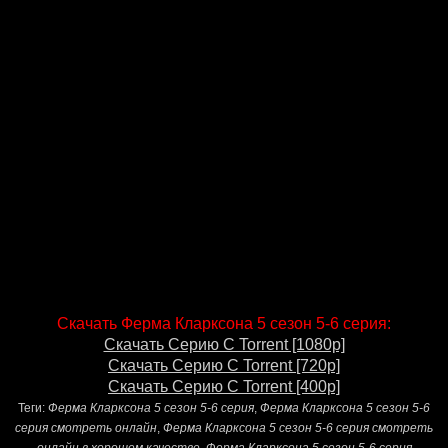
Скачать Ферма Кларксона 5 сезон 5-6 серия:
Скачать Серию С Torrent [1080p]
Скачать Серию С Torrent [720p]
Скачать Серию С Torrent [400p]
Теги:
Ферма Кларксона 5 сезон 5-6 серия
,
Ферма Кларксона 5 сезон 5-6
серия смотреть онлайн
,
Ферма Кларксона 5 сезон 5-6 серия смотреть