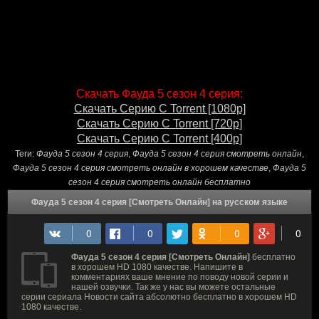
Скачать Фауда 5 сезон 4 серия:
Скачать Серию С Torrent [1080p]
Скачать Серию С Torrent [720p]
Скачать Серию С Torrent [400p]
Теги:
Фауда 5 сезон 4 серия
,
Фауда 5 сезон 4 серия смотреть онлайн
,
Фауда 5 сезон 4 серия смотреть онлайн в хорошем качестве
,
Фауда 5
сезон 4 серия смотреть онлайн бесплатно
Фауда 5 сезон 4 серия [Смотреть Онлайн] на русском языке
Фауда 5 сезон 4 серия [Смотреть Онлайн]
бесплатно
в хорошем HD 1080 качестве. Напишите в
комментариях ваше мнение по поводу новой серии и
нашей озвучки. Так же у нас вы можете остальные
серии сериала Новости сайта абсолютно бесплатно в хорошем HD
1080 качестве.