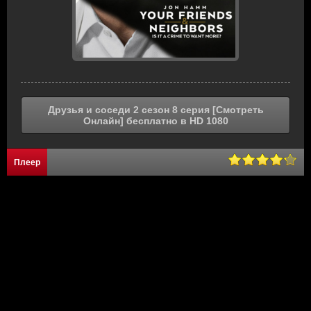
Друзья и соседи 2 сезон 8 серия [Смотреть
Онлайн] бесплатно в HD 1080
Плеер