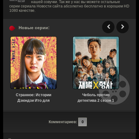
нашей озвучки. Так же у нас вы можете остальные
серии сериала Новости сайта абсолютно бесплатно в хорошем HD
1080 качестве.
Новые серии:
Странное: Истории
Чеболь против
Н
Дзюндзи Ито для
детектива 2 сезон 1
бессонных ночей 1
серия [Смотреть
сезон 6 серия [Смотреть
Онлайн]
Онлайн]
Комментариев:
0