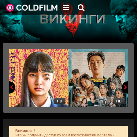
HD
HD
Внимание!
Чтобы получить доступ ко всем возможностям портала -