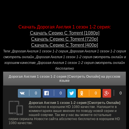
Скачать Дорогая Англия 1 сезон 1-2 серия:
Скачать Серию С Torrent [1080p]
Скачать Серию С Torrent [720p]
Скачать Серию С Torrent [400p]
Теги:
Дорогая Англия 1 сезон 1-2 серия
,
Дорогая Англия 1 сезон 1-2 серия
смотреть онлайн
,
Дорогая Англия 1 сезон 1-2 серия смотреть онлайн в
хорошем качестве
,
Дорогая Англия 1 сезон 1-2 серия смотреть онлайн
бесплатно
Дорогая Англия 1 сезон 1-2 серия [Смотреть Онлайн] на русском
языке
Дорогая Англия 1 сезон 1-2 серия [Смотреть Онлайн]
бесплатно в хорошем HD 1080 качестве. Напишите в
комментариях ваше мнение по поводу новой серии и
нашей озвучки. Так же у нас вы можете остальные
серии сериала Новости сайта абсолютно бесплатно в хорошем HD
1080 качестве.