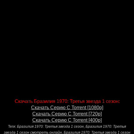
Скачать Бразилия 1970: Третья звезда 1 сезон:
Скачать Серию С Torrent [1080p]
Скачать Серию С Torrent [720p]
Скачать Серию С Torrent [400p]
Теги:
Бразилия 1970: Третья звезда 1 сезон
,
Бразилия 1970: Третья
звезда 1 сезон смотреть онлайн
,
Бразилия 1970: Третья звезда 1 сезон