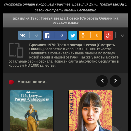
смотреть онлайн в хорошем качестве
,
Бразилия 1970: Третья звезда 1
сезон смотреть онлайн бесплатно
Бразилия 1970: Третья звезда 1 сезон [Смотреть Онлайн] на
русском языке
Бразилия 1970: Третья звезда 1 сезон [Смотреть
Онлайн]
бесплатно в хорошем HD 1080 качестве.
Напишите в комментариях ваше мнение по поводу
новой серии и нашей озвучки. Так же у нас вы можете
остальные серии сериала Новости сайта абсолютно бесплатно в
хорошем HD 1080 качестве.
Новые серии: