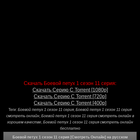
Скачать Боевой петух 1 сезон 11 серия:
Скачать Серию С Torrent [1080p]
Скачать Серию С Torrent [720p]
Скачать Серию С Torrent [400p]
Теги:
Боевой петух 1 сезон 11 серия
,
Боевой петух 1 сезон 11 серия
смотреть онлайн
,
Боевой петух 1 сезон 11 серия смотреть онлайн в
хорошем качестве
,
Боевой петух 1 сезон 11 серия смотреть онлайн
бесплатно
Боевой петух 1 сезон 11 серия [Смотреть Онлайн] на русском