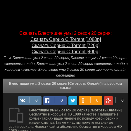
Скачать Блестящие умы 2 сезон 20 серия:
Скачать Серию С Torrent [1080p]
Скачать Серию С Torrent [720p]
Скачать Серию С Torrent [400p]
Теги:
Блестящие умы 2 сезон 20 серия
,
Блестящие умы 2 сезон 20 серия
смотреть онлайн
,
Блестящие умы 2 сезон 20 серия смотреть онлайн в
хорошем качестве
,
Блестящие умы 2 сезон 20 серия смотреть онлайн
бесплатно
Блестящие умы 2 сезон 20 серия [Смотреть Онлайн] на русском
языке
Блестящие умы 2 сезон 20 серия [Смотреть Онлайн]
бесплатно в хорошем HD 1080 качестве. Напишите в
комментариях ваше мнение по поводу новой серии и
нашей озвучки. Так же у нас вы можете остальные
серии сериала Новости сайта абсолютно бесплатно в хорошем HD
1080 качестве.