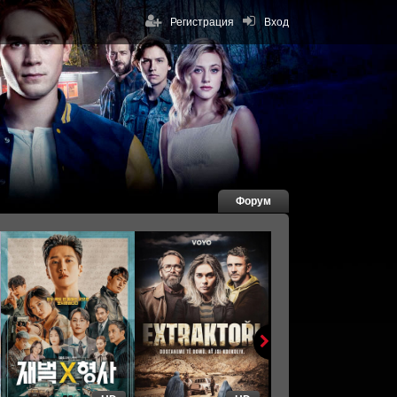
Регистрация
Вход
Форум