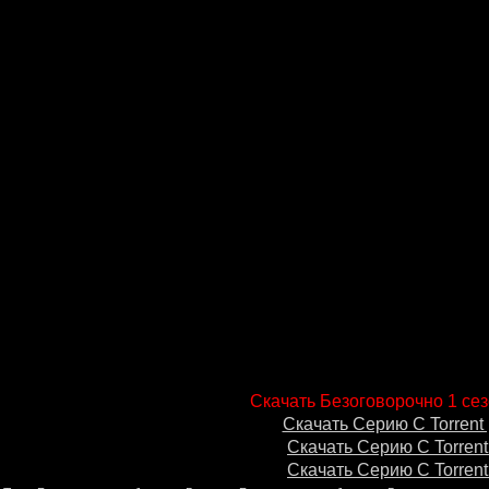
Скачать Безоговорочно 1 сез
Скачать Серию С Torrent 
Скачать Серию С Torrent
Скачать Серию С Torrent