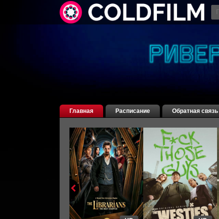
Главная
Расписание
Обратная связь