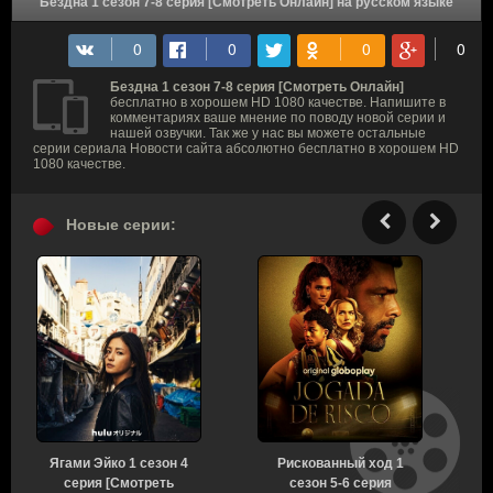
Бездна 1 сезон 7-8 серия [Смотреть Онлайн] на русском языке
Бездна 1 сезон 7-8 серия [Смотреть Онлайн]
бесплатно в хорошем HD 1080 качестве. Напишите в
комментариях ваше мнение по поводу новой серии и
нашей озвучки. Так же у нас вы можете остальные
серии сериала Новости сайта абсолютно бесплатно в хорошем HD
1080 качестве.
Новые серии:
Ягами Эйко 1 сезон 4
Рискованный ход 1
серия [Смотреть
сезон 5-6 серия