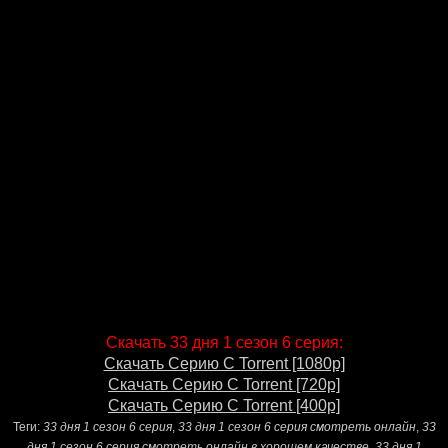
Скачать 33 дня 1 сезон 6 серия:
Скачать Серию С Torrent [1080p]
Скачать Серию С Torrent [720p]
Скачать Серию С Torrent [400p]
Теги:
33 дня 1 сезон 6 серия
,
33 дня 1 сезон 6 серия смотреть онлайн
,
33
дня 1 сезон 6 серия смотреть онлайн в хорошем качестве
,
33 дня 1