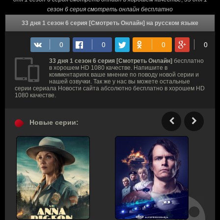
сезон 6 серия смотреть онлайн бесплатно
33 дня 1 сезон 6 серия [Смотреть Онлайн] на русском языке
33 дня 1 сезон 6 серия [Смотреть Онлайн]
бесплатно
в хорошем HD 1080 качестве. Напишите в
комментариях ваше мнение по поводу новой серии и
нашей озвучки. Так же у нас вы можете остальные
серии сериала Новости сайта абсолютно бесплатно в хорошем HD
1080 качестве.
Новые серии: