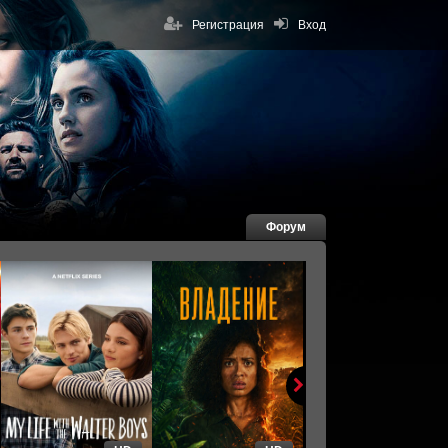
Регистрация
Вход
Форум