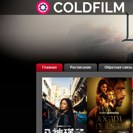
Главная
Расписание
Обратная связь