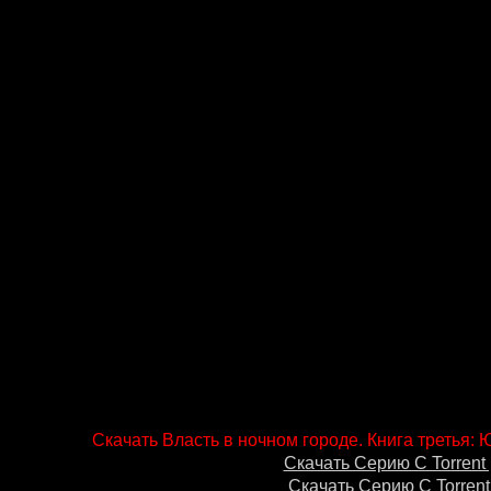
Скачать Власть в ночном городе. Книга третья: 
Скачать Серию С Torrent 
Скачать Серию С Torrent